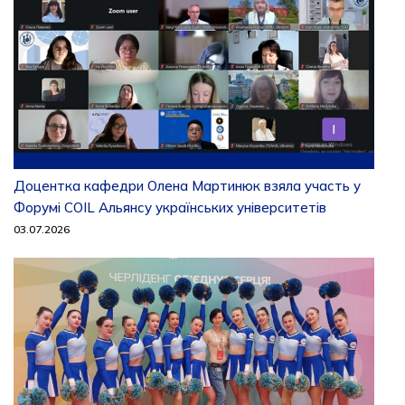
Доцентка кафедри Олена Мартинюк взяла участь у
Форумі COIL Альянсу українських університетів
03.07.2026