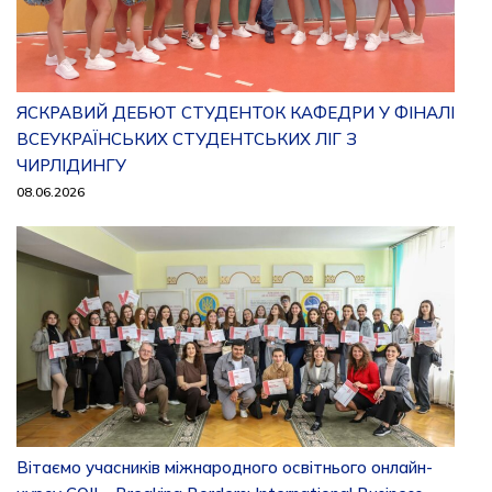
ЯСКРАВИЙ ДЕБЮТ СТУДЕНТОК КАФЕДРИ У ФІНАЛІ
ВСЕУКРАЇНСЬКИХ СТУДЕНТСЬКИХ ЛІГ З
ЧИРЛІДИНГУ
08.06.2026
Вітаємо учасників міжнародного освітнього онлайн-