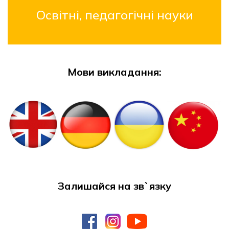
Освітні, педагогічні науки
Мови викладання
:
Залишайся на зв`язку