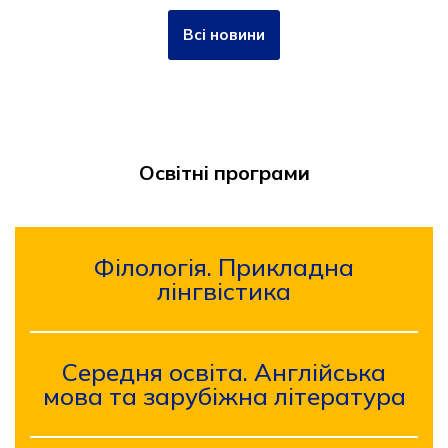
Всі новини
Освітні програми
Філологія. Прикладна
лінгвістика
Середня освіта. Англійська
мова та зарубіжна література